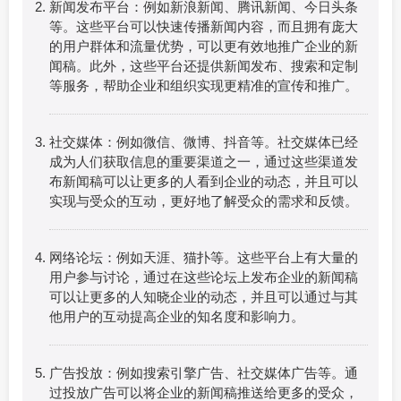
新闻发布平台：例如新浪新闻、腾讯新闻、今日头条
等。这些平台可以快速传播新闻内容，而且拥有庞大
的用户群体和流量优势，可以更有效地推广企业的新
闻稿。此外，这些平台还提供新闻发布、搜索和定制
等服务，帮助企业和组织实现更精准的宣传和推广。
社交媒体：例如微信、微博、抖音等。社交媒体已经
成为人们获取信息的重要渠道之一，通过这些渠道发
布新闻稿可以让更多的人看到企业的动态，并且可以
实现与受众的互动，更好地了解受众的需求和反馈。
网络论坛：例如天涯、猫扑等。这些平台上有大量的
用户参与讨论，通过在这些论坛上发布企业的新闻稿
可以让更多的人知晓企业的动态，并且可以通过与其
他用户的互动提高企业的知名度和影响力。
广告投放：例如搜索引擎广告、社交媒体广告等。通
过投放广告可以将企业的新闻稿推送给更多的受众，