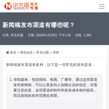
新闻稿发布渠道有哪些呢？
分类:
常见问题
日期: 2024年1月29日 下午1:56
浏览: 1,564
首页
»
资讯动态
»
常见问题
»
详情
新闻稿发布渠道有多种，以下是一些常见的发布渠道：
传统媒体：包括报纸、电视、广播等。通过这些渠道
发布新闻稿，可以让更多的人知晓企业的动态，但需
要注意的是，这些渠道的制作和发布成本相对较高，
而且新闻的发布范围也有限。