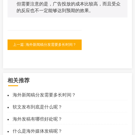
但需要注意的是，广告投放的成本比较高，而且受众
的反应也不一定能够达到预期的效果。
上一篇: 海外新闻稿分发需要多长时间？
相关推荐
海外新闻稿分发需要多长时间？
软文发布到底是什么呢？
海外发稿有哪些好处呢？
什么是海外媒体发稿呢？