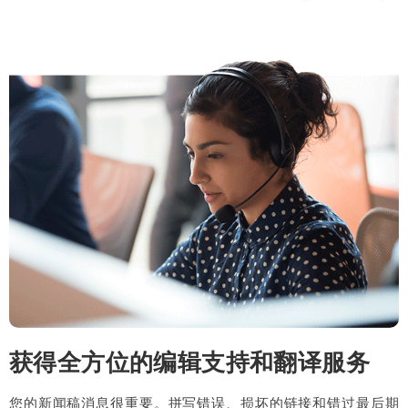
获得全方位的编辑支持和翻译服务
您的新闻稿消息很重要。拼写错误、损坏的链接和错过最后期