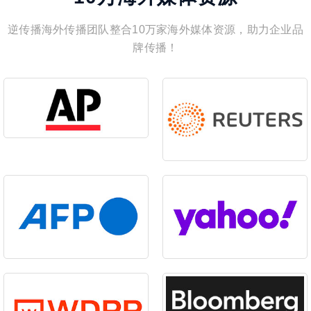
逆传播海外传播团队整合10万家海外媒体资源，助力企业品
牌传播！