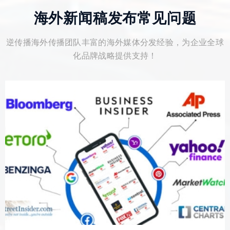
海外新闻稿发布常见问题
逆传播海外传播团队丰富的海外媒体分发经验，为企业全球
化品牌战略提供支持！