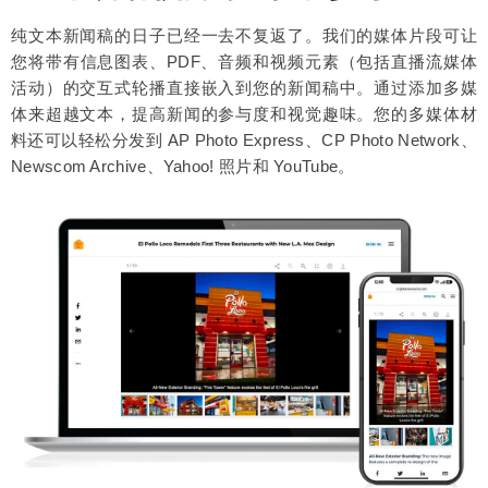
纯文本新闻稿的日子已经一去不复返了。我们的媒体片段可让
您将带有信息图表、PDF、音频和视频元素（包括直播流媒体
活动）的交互式轮播直接嵌入到您的新闻稿中。通过添加多媒
体来超越文本，提高新闻的参与度和视觉趣味。您的多媒体材
料还可以轻松分发到 AP Photo Express、CP Photo Network、
Newscom Archive、Yahoo! 照片和 YouTube。