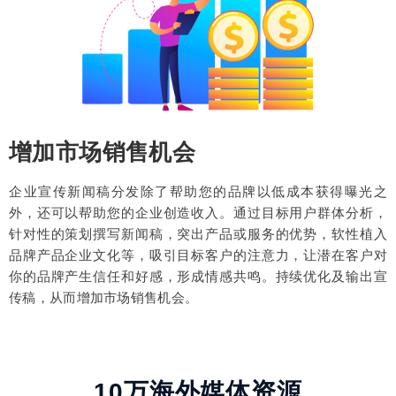
增加市场销售机会
企业宣传新闻稿分发除了帮助您的品牌以低成本获得曝光之
外，还可以帮助您的企业创造收入。通过目标用户群体分析，
针对性的策划撰写新闻稿，突出产品或服务的优势，软性植入
品牌产品企业文化等，吸引目标客户的注意力，让潜在客户对
你的品牌产生信任和好感，形成情感共鸣。持续优化及输出宣
传稿，从而增加市场销售机会。
10万海外媒体资源