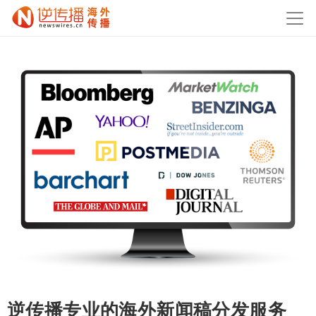
逆传播专业的海外新闻稿分发服务