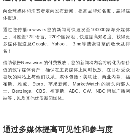
向全球媒体和消费者定向发布新闻，提高品牌知名度，赢得媒
体报道。
通过逆传播newswirs您的新闻可快速发至100000家海外媒体
上，可覆盖72种语言、220个国家地，快速提高知名度、获得更
多媒体报道及Google、Yahoo 、 Bing等搜索引擎的收录及排
名！
借助领告Newswires的付费投放，您的新闻稿内容将转化为有价
值的数字媒体资产，确保在主要媒体上同时投放。在目标受众
喜欢的网站上与他们联系。媒体包括：美联社、商业内幕、福
布斯、雅虎、Etoro、苹果新闻、MarketWatch 的街头内部人
士、Benzinga、CBS、福克斯、ABC、CW、NBC 附属广播网
站等，以及其他优质新闻媒体。
通过多媒体提高可见性和参与度