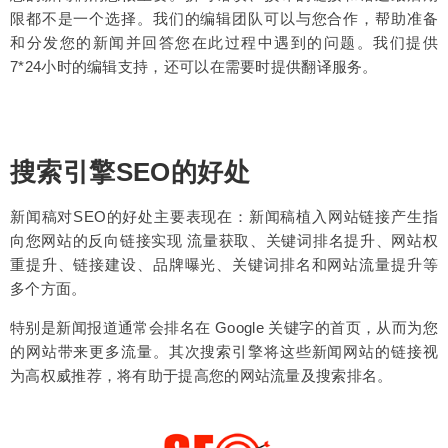
限都不是一个选择。我们的编辑团队可以与您合作，帮助准备
和分发您的新闻并回答您在此过程中遇到的问题。我们提供
7*24小时的编辑支持，还可以在需要时提供翻译服务。
搜索引擎SEO的好处
新闻稿对SEO的好处主要表现在：新闻稿植入网站链接产生指
向您网站的反向链接实现 流量获取、关键词排名提升、网站权
重提升、链接建设、品牌曝光、关键词排名和网站流量提升等
多个方面。
特别是新闻报道通常会排名在
Google
关键字的首页，从而为您
的网站带来更多流量。其次搜索引擎将这些新闻网站的链接视
为高权威推荐，将有助于提高您的网站流量及搜索排名。