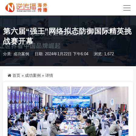
第六届“强王”网络拟态防御国际精英挑
战赛开幕
分类:
成功案例
日期: 2024年1月22日 下午6:04
浏览: 1,672
首页
»
成功案例
»
详情