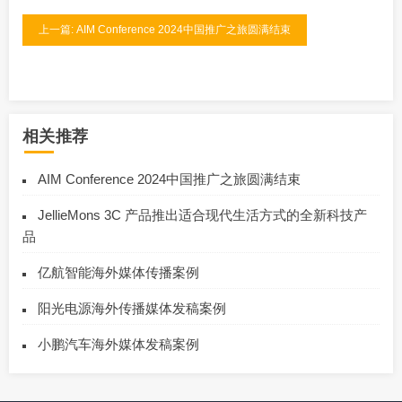
上一篇: AIM Conference 2024中国推广之旅圆满结束
相关推荐
AIM Conference 2024中国推广之旅圆满结束
JellieMons 3C 产品推出适合现代生活方式的全新科技产
品
亿航智能海外媒体传播案例
阳光电源海外传播媒体发稿案例
小鹏汽车海外媒体发稿案例