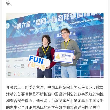
等。
开幕式上，组委会主席、中国工程院院士吴江兴表示，此次
活动的首要目标是不断检验中国设计制造的数字系统的韧性
和综合安全能力。他强调，白盒测试对于确定基于中国提出
的内生安全理论的系统的科学有效性和普遍适用性至关重