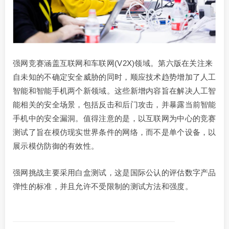
强网竞赛涵盖互联网和车联网(V2X)领域。第六版在关注来
自未知的不确定安全威胁的同时，顺应技术趋势增加了人工
智能和智能手机两个新领域。这些新增内容旨在解决人工智
能相关的安全场景，包括反击和后门攻击，并暴露当前智能
手​​机中的安全漏洞。值得注意的是，以互联网为中心的竞赛
测试了旨在模仿现实世界条件的网络，而不是单个设备，以
展示模仿防御的有效性。
强网挑战主要采用白盒测试，这是国际公认的评估数字产品
弹性的标准，并且允许不受限制的测试方法和强度。