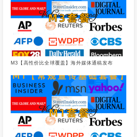
M3【高性价比全球覆盖】海外媒体通稿发布