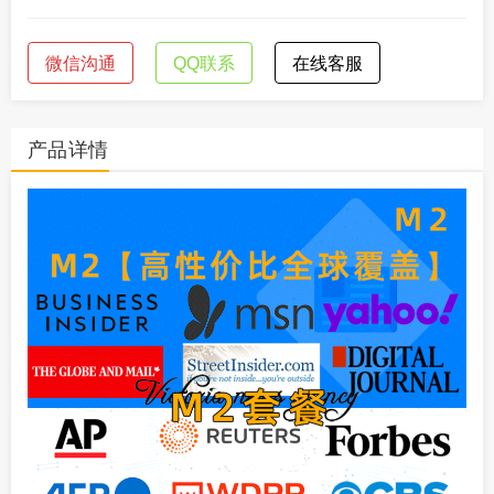
微信沟通
QQ联系
在线客服
产品详情