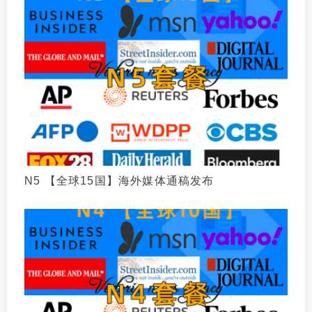
N5 【全球15国】海外媒体通稿发布