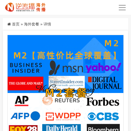
首页
»
海外套餐
»
详情