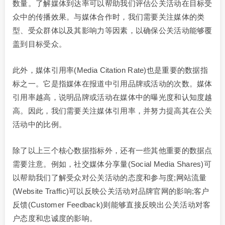
数量。了解媒体到达率可以帮助我们评估公关活动在目标受
众中的传播效果。与媒体合作时，我们需要关注媒体的类
型、受众群体以及其影响力等因素，以确保公关活动能够覆
盖到目标受众。
此外，媒体引用率(Media Citation Rate)也是重要的数据指
标之一。它是指媒体在报道中引用品牌或活动的次数。媒体
引用率越高，说明品牌或活动在媒体中的曝光度和认知度越
高。因此，我们需要关注媒体引用率，并努力提高其在公关
活动中的比例。
除了以上三个核心数据指标外，还有一些其他重要的数据点
需要注意。例如，社交媒体分享量(Social Media Shares)可
以帮助我们了解受众对公关活动的态度和参与度;网站流量
(Website Traffic)可以反映公关活动对品牌官网的影响;客户
反馈(Customer Feedback)则能够直接反映出公关活动对客
户态度和忠诚度的影响。