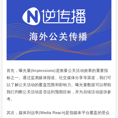
首先，曝光量(Impressions)是衡量公关活动效果的重要指
标之一。通过监测媒体报道、社交媒体分享等渠道，我们可
以了解公关活动的覆盖范围和影响力。曝光量数据可以帮助
我们判断公关活动是否达到预期目标，并为后续活动提供参
考。
其次，媒体到达率(Media Reach)是指媒体平台覆盖的受众