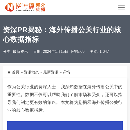
资深PR揭秘：海外传播公关行业的核
心数据指标
分类:
最新资讯
日期: 2024年1月15日 下午5:09
浏览: 1,047
首页
»
资讯动态
»
最新资讯
»
详情
作为公关行业的资深人士，我深知数据在海外传播公关中的
重要性。数据不仅可以帮助我们了解市场和受众，还可以指
导我们制定更有效的策略。本文将为您揭示海外传播公关行
业的核心数据指标。