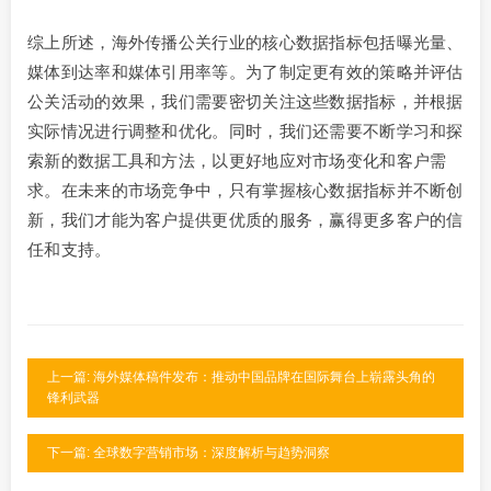
综上所述，海外传播公关行业的核心数据指标包括曝光量、
媒体到达率和媒体引用率等。为了制定更有效的策略并评估
公关活动的效果，我们需要密切关注这些数据指标，并根据
实际情况进行调整和优化。同时，我们还需要不断学习和探
索新的数据工具和方法，以更好地应对市场变化和客户需
求。在未来的市场竞争中，只有掌握核心数据指标并不断创
新，我们才能为客户提供更优质的服务，赢得更多客户的信
任和支持。
上一篇: 海外媒体稿件发布：推动中国品牌在国际舞台上崭露头角的
锋利武器
下一篇: 全球数字营销市场：深度解析与趋势洞察