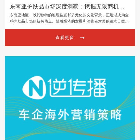
东南亚护肤品市场深度洞察：挖掘无限商机的
掘金之旅
东南亚地区，以其独特的地理位置和多元化的文化背景，正逐渐成为全
球护肤品市场的新兴热点。随着经济的发展和消费者对美的追求日益增
长，东南亚护肤品市场展现出巨大的潜力和商机。本文将深入剖析东南
亚护肤品市场的特点和发展趋势，为有意向掘金的企业提供有…
查看更多