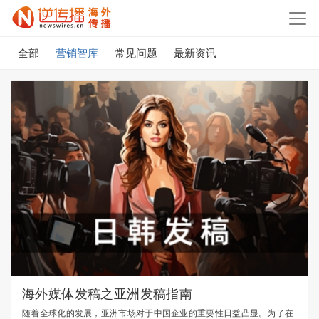
全部
营销智库
常见问题
最新资讯
海外媒体发稿之亚洲发稿指南
随着全球化的发展，亚洲市场对于中国企业的重要性日益凸显。为了在