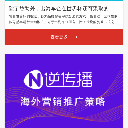
除了赞助外，出海车企在世界杯还可采取的营
销策略
随着世界杯的临近，各大品牌都在寻找合适的方式，借着这一全球性的
体育盛事进行营销推广。对于出海车企而言，除了传统的赞助方式之
外，还有许多其他策略可以用来提升品牌知名度和影响力。本文将探讨
出海车企在世界杯期间可采取的营销策略。 一、利用社交媒体…
查看更多