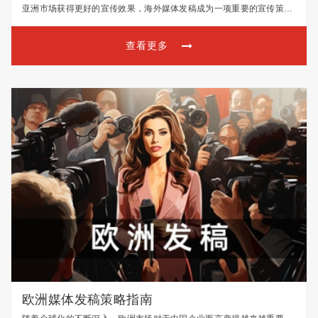
亚洲市场获得更好的宣传效果，海外媒体发稿成为一项重要的宣传策
略。本文将为您提供一份针对亚洲市场的海外媒体发稿指南，帮助您更
好地与亚洲受众沟通。 一、了解亚洲各国文化差异 亚洲各国…
查看更多
欧洲媒体发稿策略指南