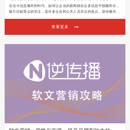
时间指南
在当今信息爆炸的时代，如何让企业的新闻稿在众多信息中脱颖而出，
吸引目标受众的关注，是许多企业和公关人员关注的焦点。逆传播作为
专业的外媒发稿机构，拥有丰富的经验和专业知识，能够为客户提供精
准、高效的新闻稿发布服务。本文将为您揭示海外媒体新闻稿…
查看更多