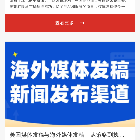
随着全球化的不断深入，欧洲市场对于中国企业而言变得越来越重要。
要想在欧洲市场获得成功，除了产品和服务的质量，媒体发稿也是一项
关键的宣传策略。本文将为您提供一份针对欧洲媒体的发稿策略指南，
帮助您更好地与欧洲受众沟通。 一、了解欧洲媒体特点 欧…
查看更多
美国媒体发稿与海外媒体发稿：从策略到执行