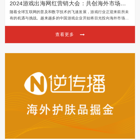
2024游戏出海网红营销大会：共创海外市场新
篇章，邀您同行
随着全球互联网的普及和数字技术的飞速发展，游戏行业正迎来前所未
有的机遇与挑战。越来越多的中国游戏企业开始将目光投向海外市场，
寻求更广阔的发展空间。为了助力中国游戏企业更好地拓展海外市场，
我们将于2024年举办“游戏出海网红营销大会”。本次大…
查看更多