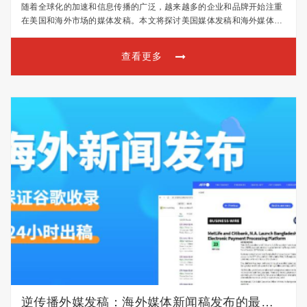
的完整指南
随着全球化的加速和信息传播的广泛，越来越多的企业和品牌开始注重
在美国和海外市场的媒体发稿。本文将探讨美国媒体发稿和海外媒体发
稿的策略与实践，帮助您更好地理解这一传播方式。 一、美国媒体发稿
在美国，媒体发稿的目标是向主流媒体和行业媒体传递您…
查看更多
逆传播外媒发稿：海外媒体新闻稿发布的最佳