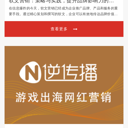
软文营销：策略与实践，提升品牌影响力的关
键技巧
在信息爆炸的今天，软文营销已经成为企业推广品牌、产品和服务的重
要手段。通过精心策划和撰写的软文，企业可以有效地传达品牌价值，
吸引潜在客户，提高产品知名度，从而实现营销目标。本文将为您深入
解析软文营销的策略和实践技巧，助您轻松提升营销效果！ …
查看更多